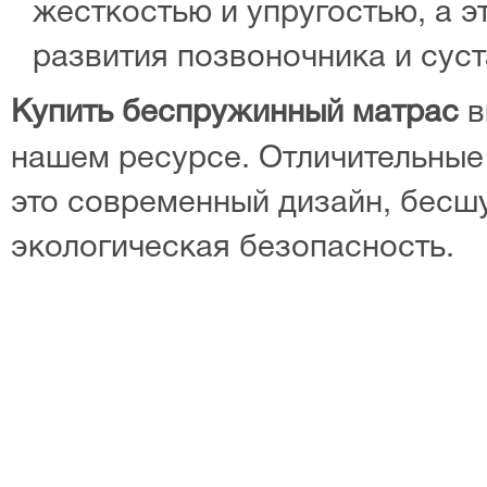
жесткостью и упругостью, а э
развития позвоночника и суст
Купить беспружинный матрас
в
нашем ресурсе. Отличительны
это современный дизайн, бесш
экологическая безопасность.