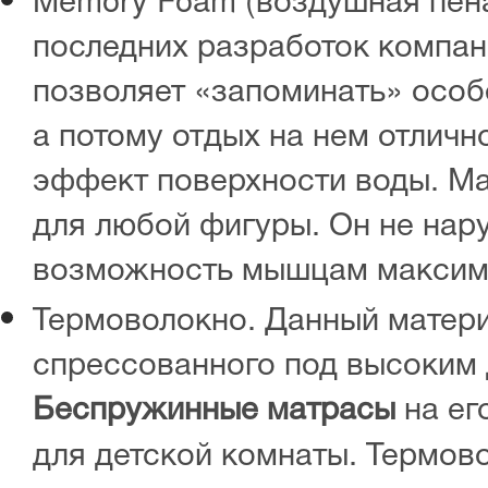
последних разработок компан
позволяет «запоминать» особ
а потому отдых на нем отличн
эффект поверхности воды. Ма
для любой фигуры. Он не нар
возможность мышцам максима
Термоволокно. Данный матери
спрессованного под высоким 
Беспружинные матрасы
на ег
для детской комнаты. Термов