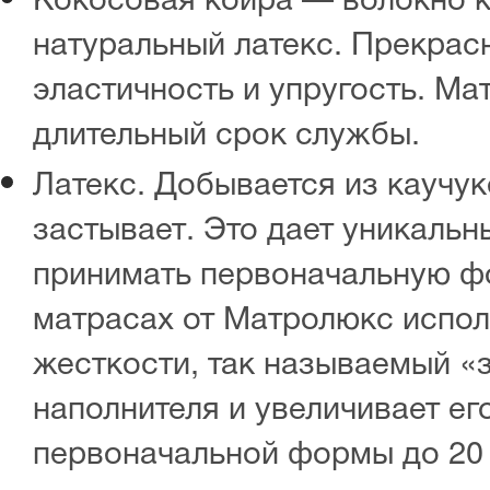
натуральный латекс. Прекрас
эластичность и упругость. Ма
длительный срок службы.
Латекс. Добывается из каучук
застывает. Это дает уникальн
принимать первоначальную ф
матрасах от Матролюкс испол
жесткости, так называемый «
наполнителя и увеличивает ег
первоначальной формы до 20 