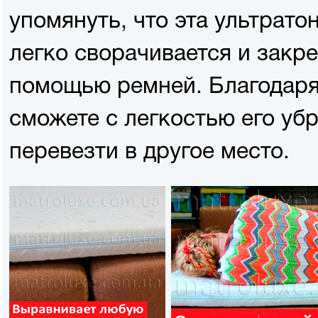
упомянуть, что эта ультрато
легко сворачивается и закре
помощью ремней. Благодаря
сможете с легкостью его уб
перевезти в другое место.