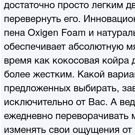
достаточно просто легким 
перевернуть его. Инновацио
пена Oxigen Foam и натурал
обеспечивает абсолютную мя
время как кокосовая койра 
более жестким. Какой вариа
предложенных выбирать, за
исключительно от Вас. А ве
ежедневно переворачивать 
изменять свои ощущения от 