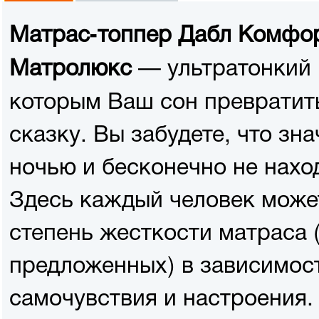
Матрас-топпер Дабл Комфо
— ультратонкий 
Матролюкс
которым Ваш сон превратит
сказку. Вы забудете, что зн
ночью и бесконечно не нахо
Здесь каждый человек може
степень жесткости матраса 
предложенных) в зависимост
самочувствия и настроения.