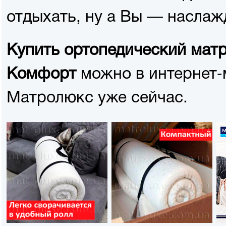
отдыхать, ну а Вы — наслаж
Купить ортопедический мат
можно в интернет-
Комфорт
Матролюкс уже сейчас.