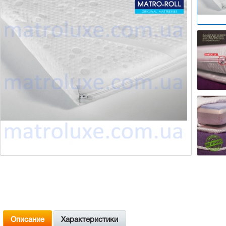
Описание
Характеристики