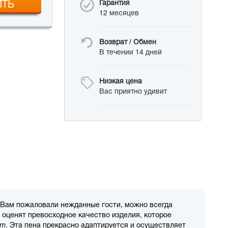
ИТЬ
Гарантия
12 месяцев
Возврат / Обмен
В течении 14 дней
Низкая цена
Вас приятно удивит
 Вам пожаловали нежданные гости, можно всегда
 оценят превосходное качество изделия, которое
am
. Эта пена прекрасно адаптируется и осуществляет