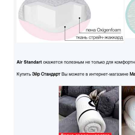
Air Standart
окажется полезным не только для комфортног
Купить
Эйр Стандарт
Вы можете в интернет-магазине
Ма