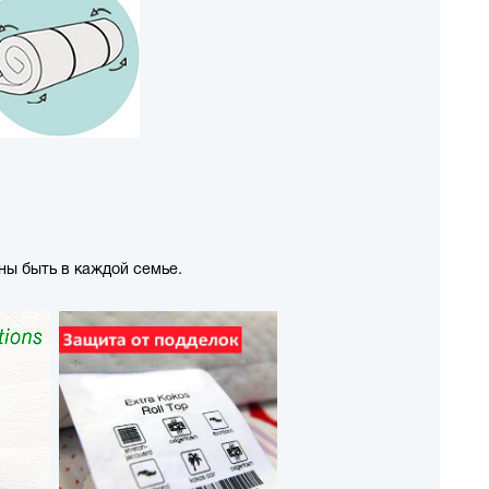
ны быть в каждой семье.