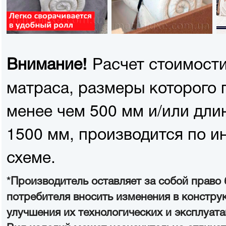
Расчет стоимости
Внимание!
матраса, размеры которого
менее чем 500 мм и/или дли
1500 мм, производится по и
схеме.
*Производитель оставляет за собой право
потребителя вносить изменения в констру
улучшения их технологических и эксплуат