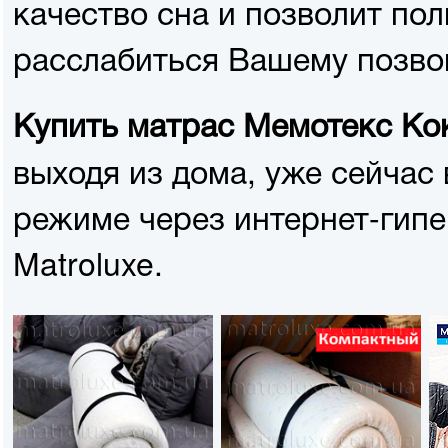
качество сна и позволит по
расслабиться Вашему позво
Купить матрас Мемотекс Ко
выходя из дома, уже сейчас 
режиме через интернет-гип
Matroluxe.