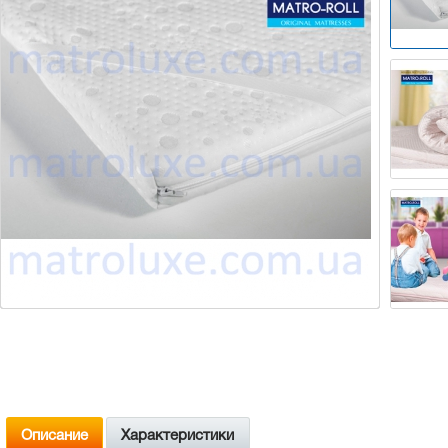
Описание
Характеристики