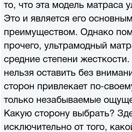
то, что эта модель матраса 
Это и является его основны
преимуществом. Однако пом
прочего, ультрамодный матр
средние степени жесткости. 
нельзя оставить без вниман
сторон привлекает по-своему
только незабываемые ощуще
Какую сторону выбрать? Зде
исключительно от того, как